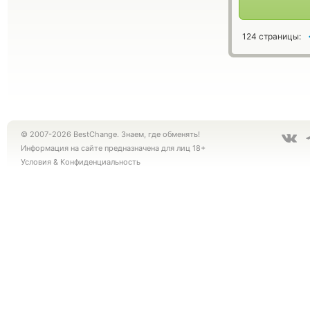
124 страницы:
© 2007-2026 BestChange. Знаем, где обменять!
Информация на сайте предназначена для лиц 18+
Условия
&
Конфиденциальность