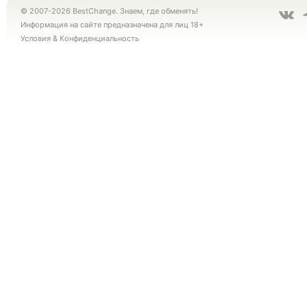
© 2007-2026 BestChange. Знаем, где обменять!
Информация на сайте предназначена для лиц 18+
Условия
&
Конфиденциальность