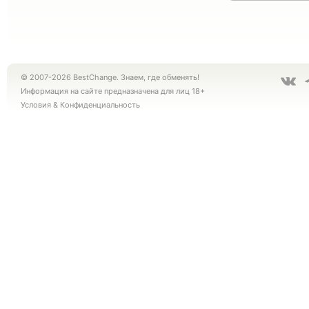
© 2007-2026 BestChange. Знаем, где обменять!
Информация на сайте предназначена для лиц 18+
Условия
&
Конфиденциальность