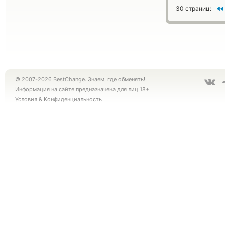
30 страниц:
© 2007-2026 BestChange. Знаем, где обменять!
Информация на сайте предназначена для лиц 18+
Условия
&
Конфиденциальность