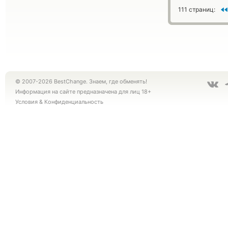
111 страниц:
© 2007-2026 BestChange. Знаем, где обменять!
Информация на сайте предназначена для лиц 18+
Условия
&
Конфиденциальность