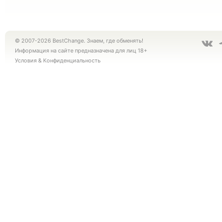
© 2007-2026 BestChange. Знаем, где обменять!
Информация на сайте предназначена для лиц 18+
Условия
&
Конфиденциальность