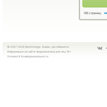
185 страниц:
© 2007-2026 BestChange. Знаем, где обменять!
Информация на сайте предназначена для лиц 18+
Условия
&
Конфиденциальность