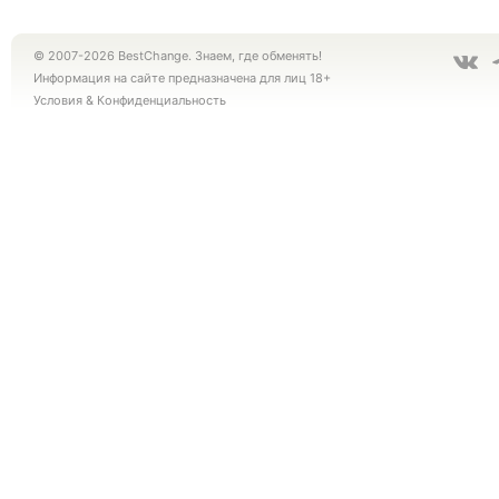
© 2007-2026 BestChange. Знаем, где обменять!
Информация на сайте предназначена для лиц 18+
Условия
&
Конфиденциальность