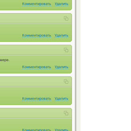
Комментировать
Удалить
Комментировать
Удалить
мере.
Комментировать
Удалить
Комментировать
Удалить
Комментировать
Удалить