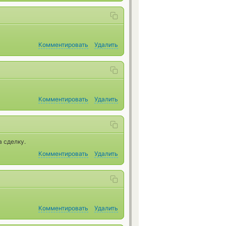
Комментировать
Удалить
Комментировать
Удалить
 сделку.
Комментировать
Удалить
Комментировать
Удалить