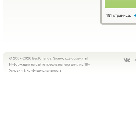
181 страница:
© 2007-2026 BestChange. Знаем, где обменять!
Информация на сайте предназначена для лиц 18+
Условия
&
Конфиденциальность