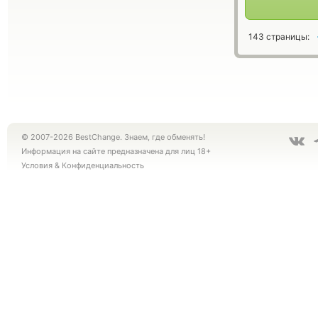
143 страницы:
© 2007-2026 BestChange. Знаем, где обменять!
Информация на сайте предназначена для лиц 18+
Условия
&
Конфиденциальность