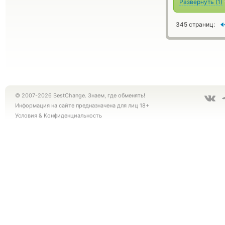
Развернуть
(
1
)
345 страниц:
© 2007-2026 BestChange. Знаем, где обменять!
Информация на сайте предназначена для лиц 18+
Условия
&
Конфиденциальность