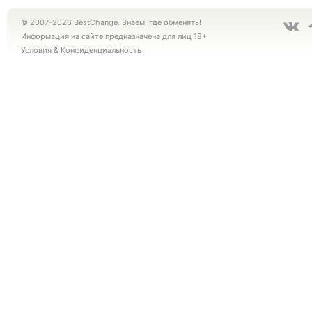
© 2007-2026 BestChange. Знаем, где обменять!
Информация на сайте предназначена для лиц 18+
Условия
&
Конфиденциальность