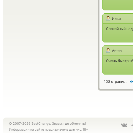
Илья
Спокойный над
Anton
Очень быстрый
108 страниц:
© 2007-2026 BestChange. Знаем, где обменять!
Информация на сайте предназначена для лиц 18+