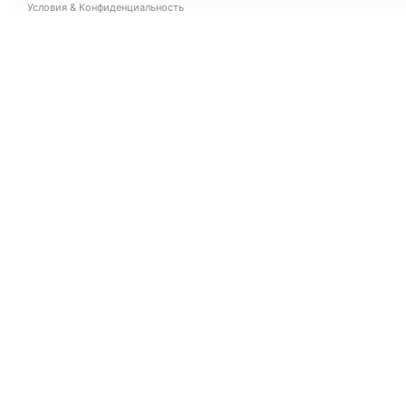
Условия
&
Конфиденциальность