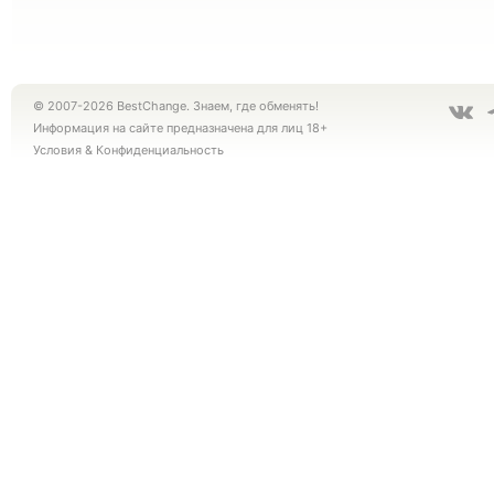
© 2007-2026 BestChange. Знаем, где обменять!
Информация на сайте предназначена для лиц 18+
Условия
&
Конфиденциальность