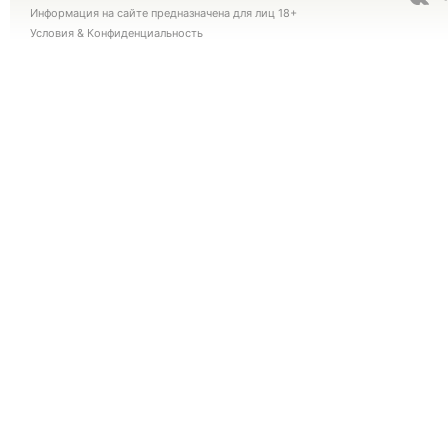
Информация на сайте предназначена для лиц 18+
Условия
&
Конфиденциальность