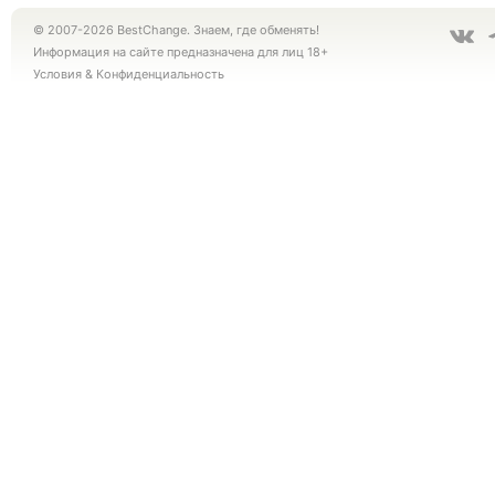
© 2007-2026 BestChange. Знаем, где обменять!
Информация на сайте предназначена для лиц 18+
Условия
&
Конфиденциальность