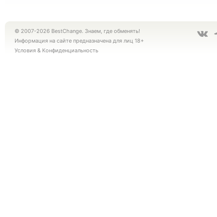
© 2007-2026 BestChange. Знаем, где обменять!
Информация на сайте предназначена для лиц 18+
Условия
&
Конфиденциальность