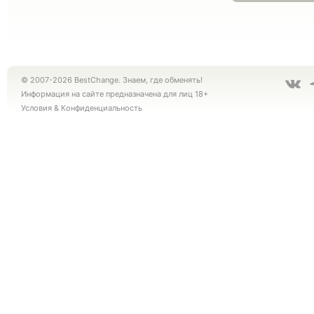
© 2007-2026 BestChange. Знаем, где обменять!
Информация на сайте предназначена для лиц 18+
Условия
&
Конфиденциальность