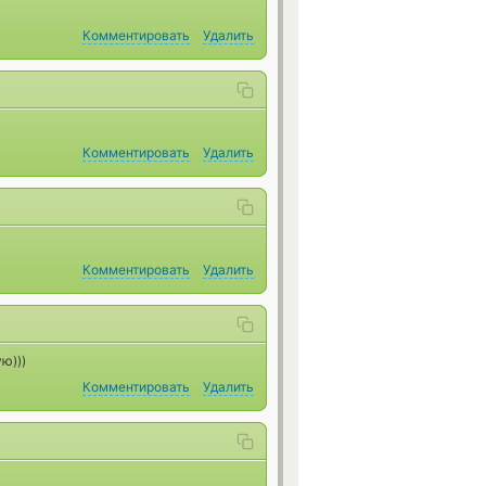
Комментировать
Удалить
Комментировать
Удалить
Комментировать
Удалить
ю)))
Комментировать
Удалить