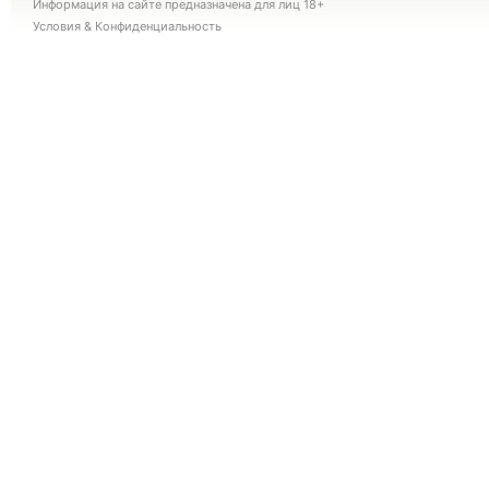
Информация на сайте предназначена для лиц 18+
Условия
&
Конфиденциальность