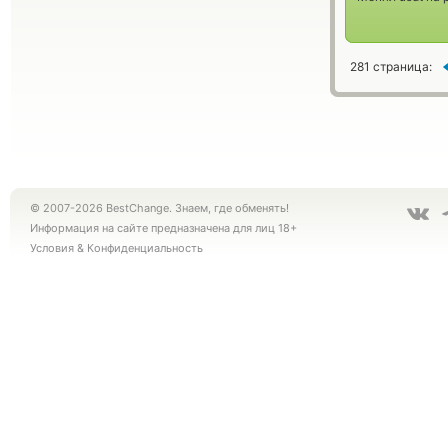
281 страница:
© 2007-2026 BestChange. Знаем, где обменять!
Информация на сайте предназначена для лиц 18+
Условия
&
Конфиденциальность