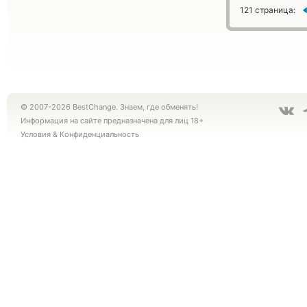
121 страница:
© 2007-2026 BestChange. Знаем, где обменять!
Информация на сайте предназначена для лиц 18+
Условия
&
Конфиденциальность