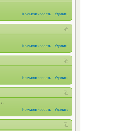
Комментировать
Удалить
Комментировать
Удалить
Комментировать
Удалить
ь.
Комментировать
Удалить