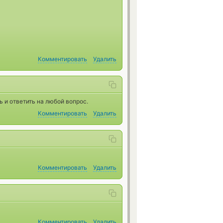
Комментировать
Удалить
 и ответить на любой вопрос.
Комментировать
Удалить
Комментировать
Удалить
Комментировать
Удалить