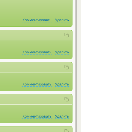
Комментировать
Удалить
Комментировать
Удалить
Комментировать
Удалить
Комментировать
Удалить