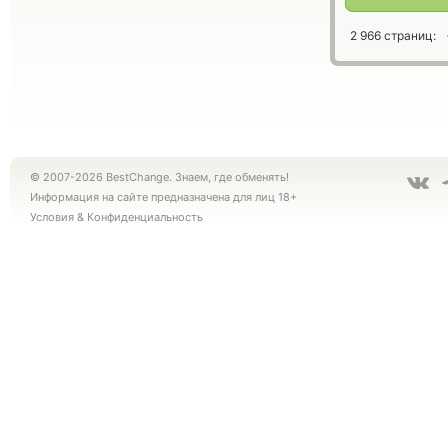
2 966 страниц:
© 2007-2026 BestChange. Знаем, где обменять!
Информация на сайте предназначена для лиц 18+
Условия
&
Конфиденциальность