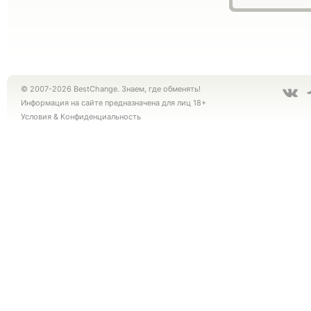
© 2007-2026 BestChange. Знаем, где обменять!
Информация на сайте предназначена для лиц 18+
Условия
&
Конфиденциальность