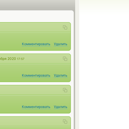
Комментировать
Удалить
ября 2020
17:57
Комментировать
Удалить
Комментировать
Удалить