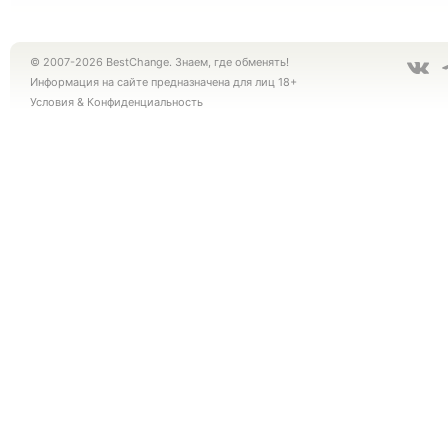
© 2007-2026 BestChange. Знаем, где обменять!
Информация на сайте предназначена для лиц 18+
Условия
&
Конфиденциальность