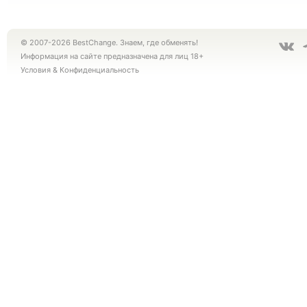
© 2007-2026 BestChange. Знаем, где обменять!
Информация на сайте предназначена для лиц 18+
Условия
&
Конфиденциальность