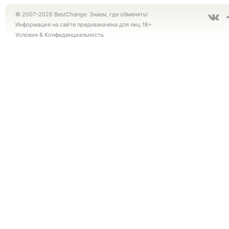
© 2007-2026 BestChange. Знаем, где обменять!
Информация на сайте предназначена для лиц 18+
Условия
&
Конфиденциальность