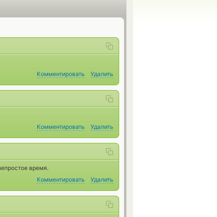
Комментировать
Удалить
Комментировать
Удалить
непростое время.
Комментировать
Удалить