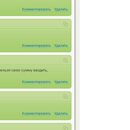
Комментировать
Удалить
Комментировать
Удалить
нельзя свою сумму вводить,
Комментировать
Удалить
Комментировать
Удалить