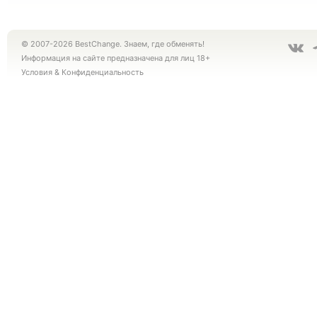
© 2007-2026 BestChange. Знаем, где обменять!
Информация на сайте предназначена для лиц 18+
Условия
&
Конфиденциальность