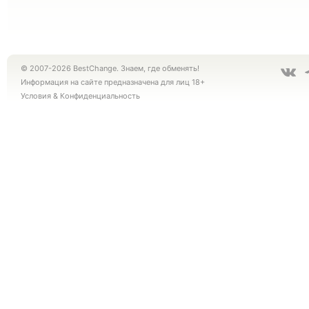
© 2007-2026 BestChange. Знаем, где обменять!
Информация на сайте предназначена для лиц 18+
Условия
&
Конфиденциальность