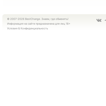
© 2007-2026 BestChange. Знаем, где обменять!
Информация на сайте предназначена для лиц 18+
Условия
&
Конфиденциальность