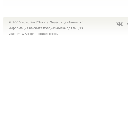
© 2007-2026 BestChange. Знаем, где обменять!
Информация на сайте предназначена для лиц 18+
Условия
&
Конфиденциальность