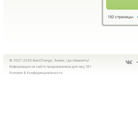
192 страницы:
© 2007-2026 BestChange. Знаем, где обменять!
Информация на сайте предназначена для лиц 18+
Условия
&
Конфиденциальность