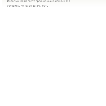
Информация на сайте предназначена для лиц 18+
Условия
&
Конфиденциальность