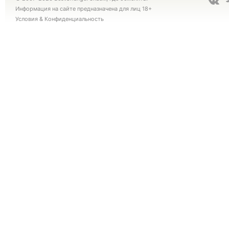
Информация на сайте предназначена для лиц 18+
Условия
&
Конфиденциальность