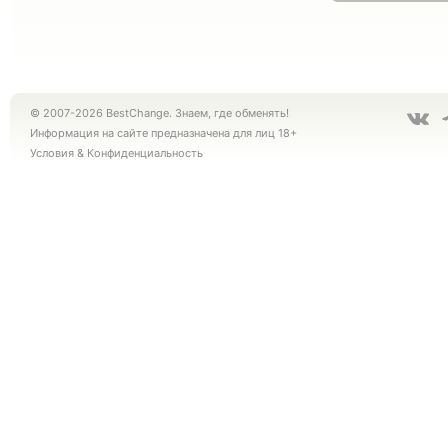
© 2007-2026 BestChange. Знаем, где обменять!
Информация на сайте предназначена для лиц 18+
Условия
&
Конфиденциальность