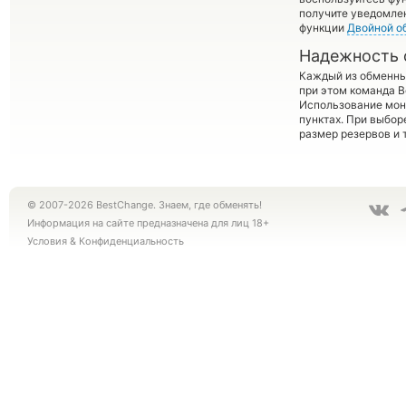
получите уведомлен
функции
Двойной о
Надежность 
Каждый из обменны
при этом команда 
Использование мон
пунктах. При выбор
размер резервов и 
© 2007-2026 BestChange. Знаем, где обменять!
Информация на сайте предназначена для лиц 18+
Условия
&
Конфиденциальность