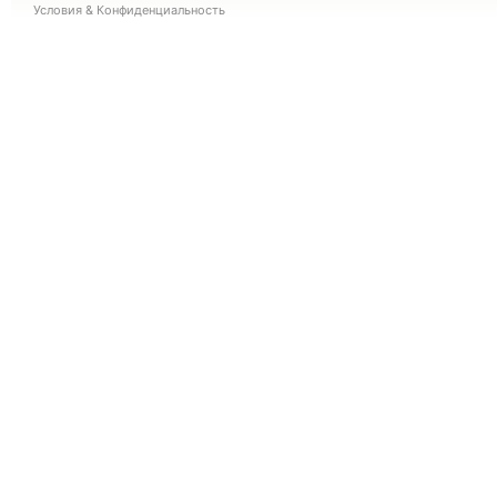
Условия
&
Конфиденциальность