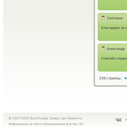
Светлана
Благодарю за 
Александр
Спасибо сервис
336 страниц:
© 2007-2026 BestChange. Знаем, где обменять!
Информация на сайте предназначена для лиц 18+