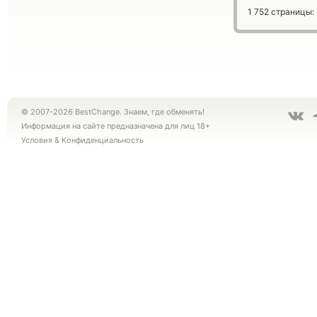
1 752 страницы:
© 2007-2026 BestChange. Знаем, где обменять!
Информация на сайте предназначена для лиц 18+
Условия
&
Конфиденциальность