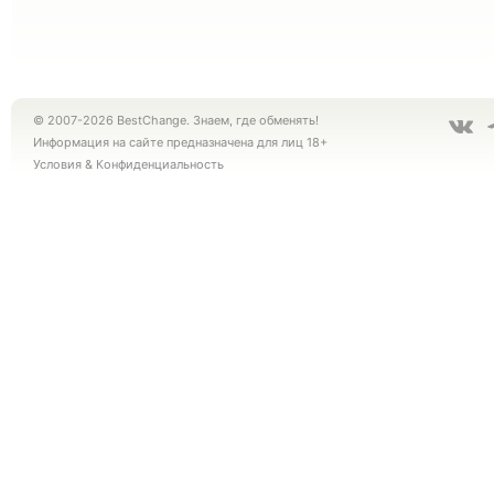
© 2007-2026 BestChange. Знаем, где обменять!
Информация на сайте предназначена для лиц 18+
Условия
&
Конфиденциальность