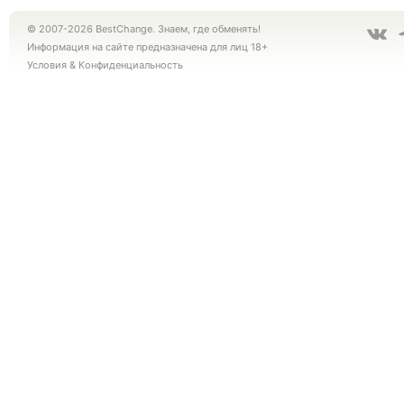
© 2007-2026 BestChange. Знаем, где обменять!
Информация на сайте предназначена для лиц 18+
Условия
&
Конфиденциальность