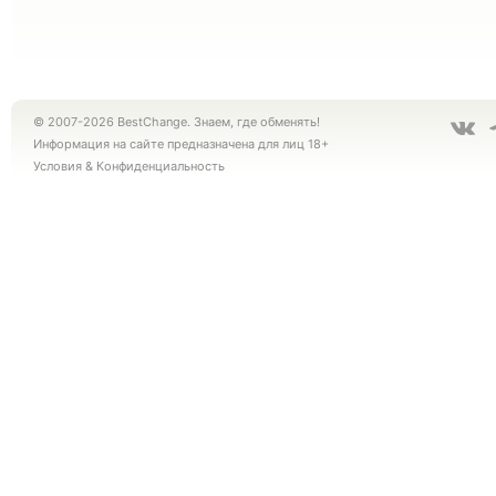
© 2007-2026 BestChange. Знаем, где обменять!
Информация на сайте предназначена для лиц 18+
Условия
&
Конфиденциальность