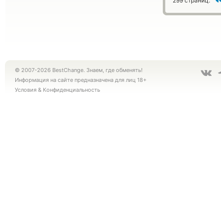
299 страниц:
© 2007-2026 BestChange. Знаем, где обменять!
Информация на сайте предназначена для лиц 18+
Условия
&
Конфиденциальность