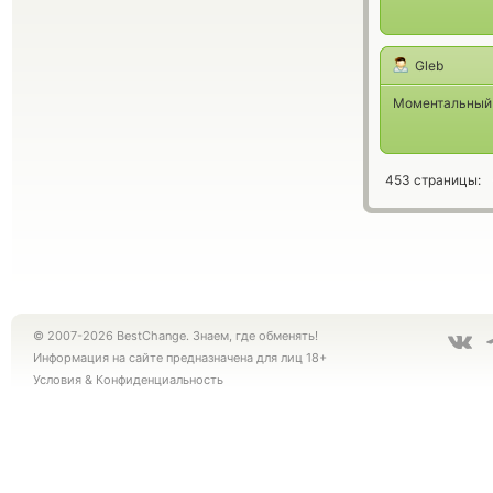
Gleb
Моментальный 
453 страницы:
© 2007-2026 BestChange. Знаем, где обменять!
Информация на сайте предназначена для лиц 18+
Условия
&
Конфиденциальность