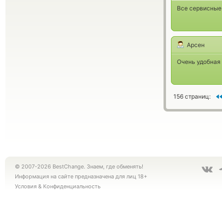
Все сервисные
Арсен
Очень удобная
156 страниц:
© 2007-2026 BestChange. Знаем, где обменять!
Информация на сайте предназначена для лиц 18+
Условия
&
Конфиденциальность