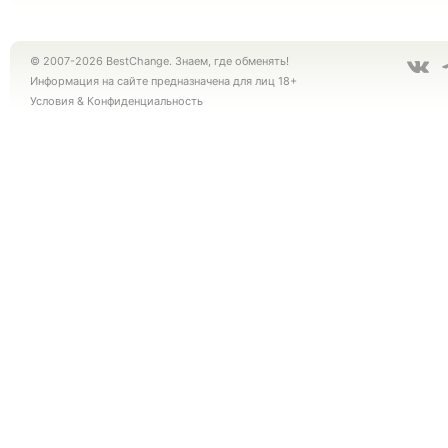
© 2007-2026 BestChange. Знаем, где обменять!
Информация на сайте предназначена для лиц 18+
Условия
&
Конфиденциальность