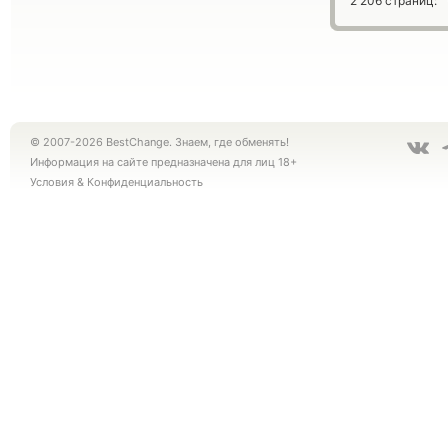
2 206 страниц:
© 2007-2026 BestChange. Знаем, где обменять!
Информация на сайте предназначена для лиц 18+
Условия
&
Конфиденциальность